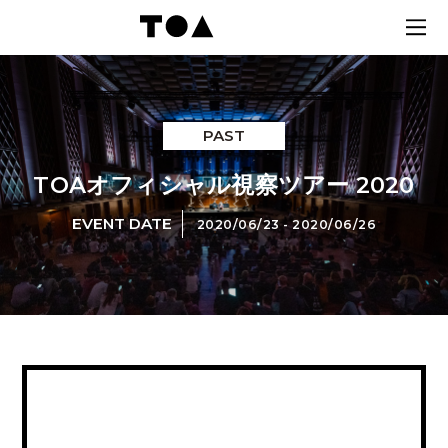
PAST
TOAオフィシャル視察ツアー 2020
EVENT DATE
2020/06/23 - 2020/06/26