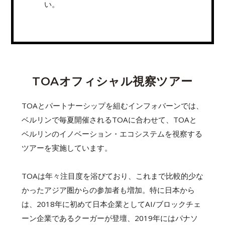
い。
TOAオフィシャル視察ツアー
TOAとパートナーシップを組むインフォバーンでは、
ベルリンで毎夏開催されるTOAに合わせて、TOAと
ベルリンのイノベーション・エコシステムを視察する
ツアーを実施しています。
TOAは年々注目度を浴びており、これまで比較的少な
かったアジア圏からの参加者も増加。特に日本から
は、2018年に初めて日本企業としてAI/ブロックチェ
ーン企業であるクーガーが登壇、2019年にはパナソ