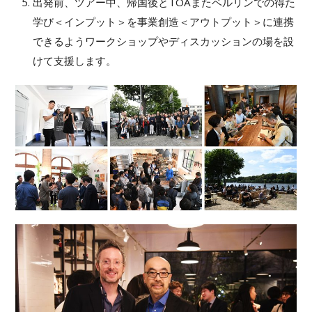
出発前、ツアー中、帰国後とTOAまたベルリンでの得た
学び＜インプット＞を事業創造＜アウトプット＞に連携
できるようワークショップやディスカッションの場を設
けて支援します。