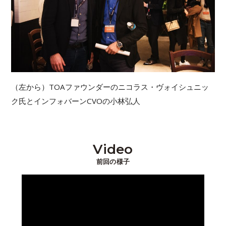
（左から）TOAファウンダーのニコラス・ヴォイシュニッ
ク氏とインフォバーンCVOの小林弘人
Video
前回の様子