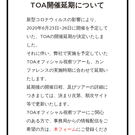
TOA開催延期について
新型コロナウィルスの影響により、
2020年6月23日~26日に開催を予定して
いた、TOAの開催延期が決定いたしま
した。
それに伴い、弊社で実施を予定していた
TOAオフィシャル視察ツアーも、カン
ファレンスの実施時期に合わせて延期い
たします。
延期後の開催日程、及びツアーの詳細に
つきましては、決まり次第、順次サイト
等で更新いたします。
TOAオフィシャル視察ツアーにご関心
のある方で、事務局からの情報配信をご
希望の方は、
本フォーム
にご登録くださ